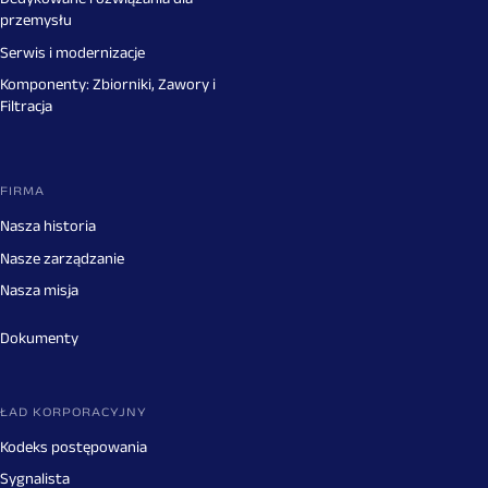
przemysłu
Serwis i modernizacje
Komponenty: Zbiorniki, Zawory i
Filtracja
FIRMA
Nasza historia
Nasze zarządzanie
Nasza misja
Dokumenty
ŁAD KORPORACYJNY
Kodeks postępowania
Sygnalista