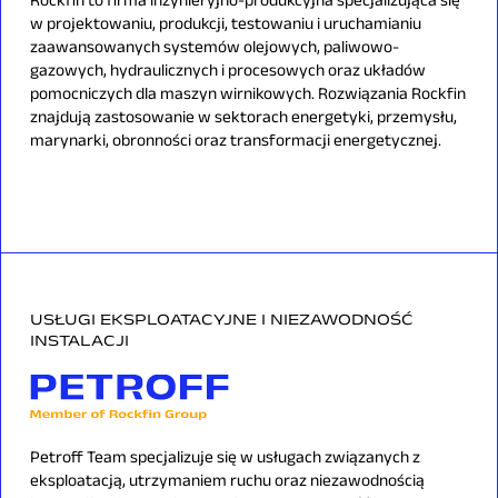
w projektowaniu, produkcji, testowaniu i uruchamianiu
zaawansowanych systemów olejowych, paliwowo-
gazowych, hydraulicznych i procesowych oraz układów
pomocniczych dla maszyn wirnikowych. Rozwiązania Rockfin
znajdują zastosowanie w sektorach energetyki, przemysłu,
marynarki, obronności oraz transformacji energetycznej.
USŁUGI EKSPLOATACYJNE I NIEZAWODNOŚĆ
INSTALACJI
Petroff Team specjalizuje się w usługach związanych z
eksploatacją, utrzymaniem ruchu oraz niezawodnością