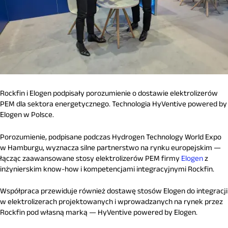
Rockfin i Elogen podpisały porozumienie o dostawie elektrolizerów
PEM dla sektora energetycznego. Technologia HyVentive powered by
Elogen w Polsce.
Porozumienie, podpisane podczas Hydrogen Technology World Expo
w Hamburgu, wyznacza silne partnerstwo na rynku europejskim —
łącząc zaawansowane stosy elektrolizerów PEM firmy
Elogen
z
inżynierskim know-how i kompetencjami integracyjnymi Rockfin.
Współpraca przewiduje również dostawę stosów Elogen do integracji
w elektrolizerach projektowanych i wprowadzanych na rynek przez
Rockfin pod własną marką — HyVentive powered by Elogen.