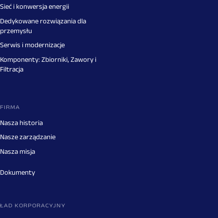
Sieć i konwersja energii
Dedykowane rozwiązania dla
przemysłu
Serwis i modernizacje
Komponenty: Zbiorniki, Zawory i
Filtracja
FIRMA
Nasza historia
Nasze zarządzanie
Nasza misja
Dokumenty
ŁAD KORPORACYJNY