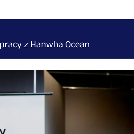
łpracy z Hanwha Ocean