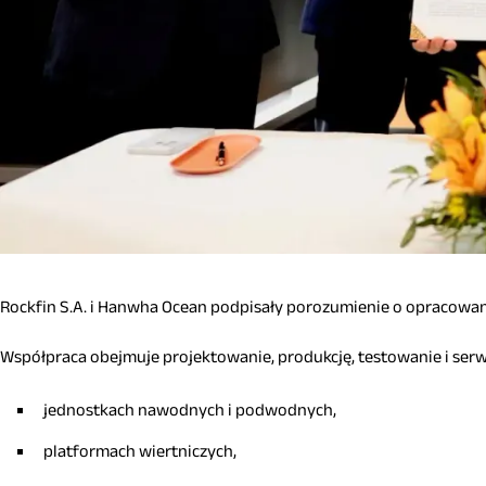
Rockfin S.A. i Hanwha Ocean podpisały porozumienie o opracowa
Współpraca obejmuje projektowanie, produkcję, testowanie i s
jednostkach nawodnych i podwodnych,
platformach wiertniczych,