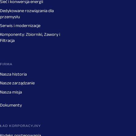
Sieć i konwersja energii
Dedykowane rozwiązania dla
przemysłu
Serwis i modernizacje
Komponenty: Zbiorniki, Zawory i
Filtracja
FIRMA
Nasza historia
Nasze zarządzanie
Nasza misja
Dokumenty
ŁAD KORPORACYJNY
Kodeks postępowania