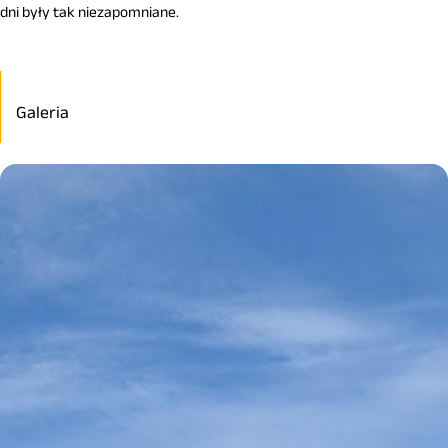
dni były tak niezapomniane.
Galeria