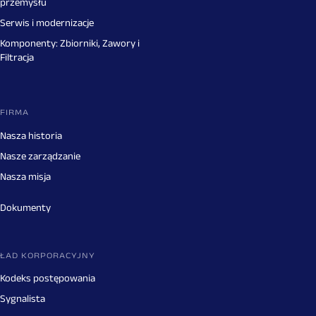
przemysłu
Serwis i modernizacje
Komponenty: Zbiorniki, Zawory i
Filtracja
FIRMA
Nasza historia
Nasze zarządzanie
Nasza misja
Dokumenty
ŁAD KORPORACYJNY
Kodeks postępowania
Sygnalista