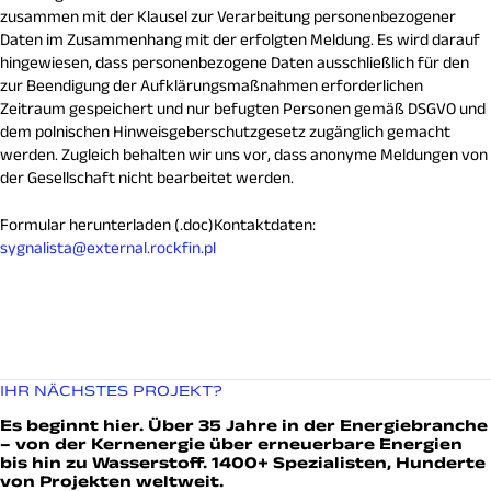
zusammen mit der Klausel zur Verarbeitung personenbezogener
Daten im Zusammenhang mit der erfolgten Meldung. Es wird darauf
hingewiesen, dass personenbezogene Daten ausschließlich für den
zur Beendigung der Aufklärungsmaßnahmen erforderlichen
Zeitraum gespeichert und nur befugten Personen gemäß DSGVO und
dem polnischen Hinweisgeberschutzgesetz zugänglich gemacht
werden. Zugleich behalten wir uns vor, dass anonyme Meldungen von
der Gesellschaft nicht bearbeitet werden.
Formular herunterladen (.doc)Kontaktdaten:
sygnalista@external.rockfin.pl
IHR NÄCHSTES PROJEKT?
Es beginnt hier. Über 35 Jahre in der Energiebranche
– von der Kernenergie über erneuerbare Energien
bis hin zu Wasserstoff. 1400+ Spezialisten, Hunderte
von Projekten weltweit.