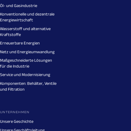
Öl- und Gasindustrie
Konventionelle und dezentrale
Energiewirtschaft
Wasserstoff und alternative
Kraftstoffe
Erneuerbare Energien
Netz und Energieumwandlung
Maßgeschneiderte Lösungen
für die Industrie
Service und Modernisierung
Komponenten: Behälter, Ventile
und Filtration
UNTERNEHMEN
Unsere Geschichte
Unsere Geschäftsleitung