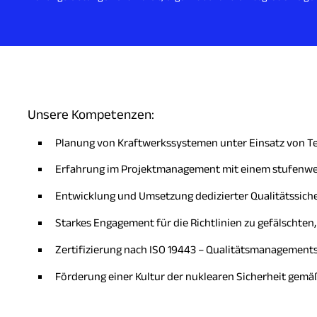
Unsere Kompetenzen:
Planung von Kraftwerkssystemen unter Einsatz von T
Erfahrung im Projektmanagement mit einem stufenweis
Entwicklung und Umsetzung dedizierter Qualitätssi
Starkes Engagement für die Richtlinien zu gefälschten,
Zertifizierung nach ISO 19443 – Qualitätsmanagements
Förderung einer Kultur der nuklearen Sicherheit gemä