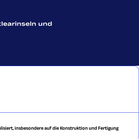
klearinseln und
lisiert, insbesondere auf die Konstruktion und Fertigung