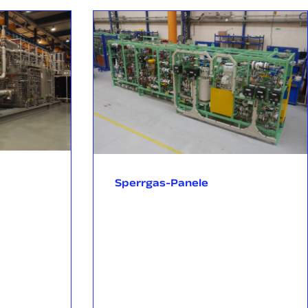
Sperrgas-Panele