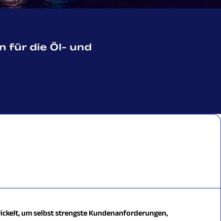
 für die Öl- und
wickelt, um selbst strengste Kundenanforderungen,