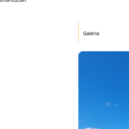
unterstützen.
Galeria