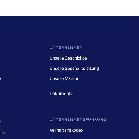
UNTERNEHMEN
Unsere Geschichte
Unsere Geschäftsleitung
e
Unsere Mission
Dokumente
UNTERNEHMENSFÜHRUNG
g
Verhaltenskodex
für