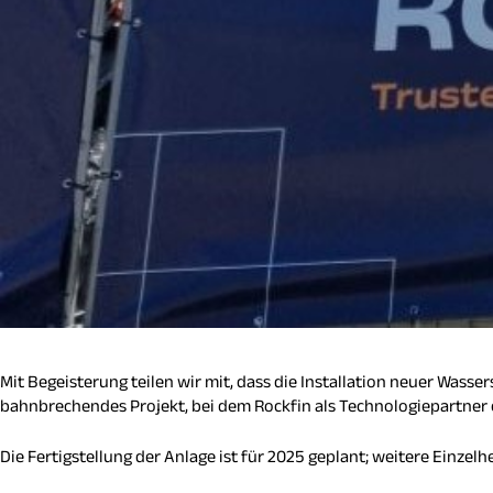
Mit Begeisterung teilen wir mit, dass die Installation neuer Wasser
bahnbrechendes Projekt, bei dem Rockfin als Technologiepartner e
Die Fertigstellung der Anlage ist für 2025 geplant; weitere Einzel