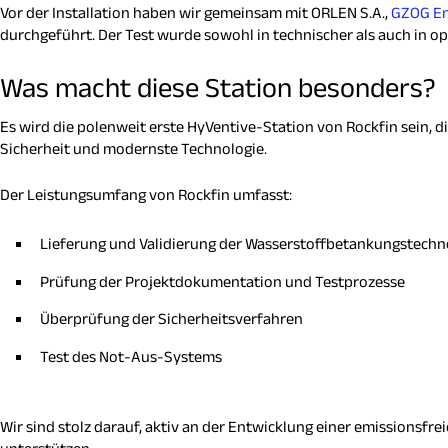
Vor der Installation haben wir gemeinsam mit ORLEN S.A.,
GZOG Ene
durchgeführt. Der Test wurde sowohl in technischer als auch in op
Was macht diese Station besonders?
Es wird die polenweit erste HyVentive-Station von Rockfin sein, 
Sicherheit und modernste Technologie.
Der Leistungsumfang von Rockfin umfasst:
Lieferung und Validierung der Wasserstoffbetankungstechn
Prüfung der Projektdokumentation und Testprozesse
Überprüfung der Sicherheitsverfahren
Test des Not-Aus-Systems
Wir sind stolz darauf, aktiv an der Entwicklung einer emissionsf