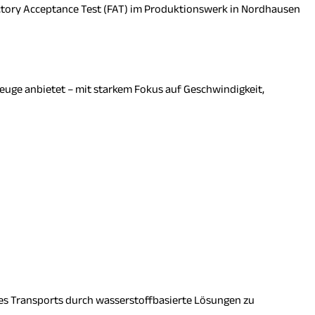
ctory Acceptance Test (FAT) im Produktionswerk in Nordhausen
euge anbietet – mit starkem Fokus auf Geschwindigkeit,
 des Transports durch wasserstoffbasierte Lösungen zu