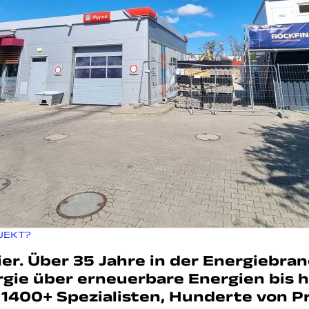
JEKT?
ier. Über 35 Jahre in der Energiebra
gie über erneuerbare Energien bis h
 1400+ Spezialisten, Hunderte von P