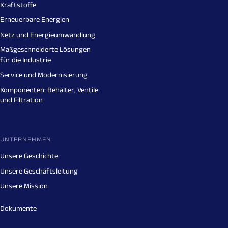
Kraftstoffe
Erneuerbare Energien
Netz und Energieumwandlung
Maßgeschneiderte Lösungen
für die Industrie
Service und Modernisierung
Komponenten: Behälter, Ventile
und Filtration
UNTERNEHMEN
Unsere Geschichte
Unsere Geschäftsleitung
Unsere Mission
Dokumente