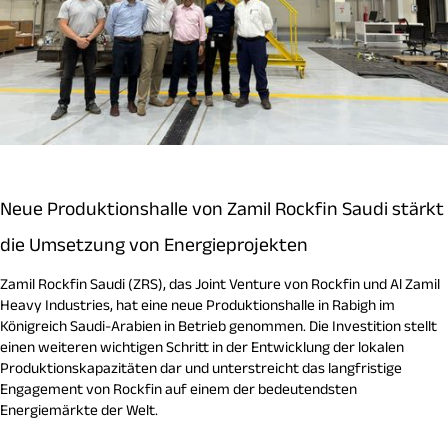
Neue Produktionshalle von Zamil Rockfin Saudi stärkt
die Umsetzung von Energieprojekten
Zamil Rockfin Saudi (ZRS), das Joint Venture von Rockfin und Al Zamil
Heavy Industries, hat eine neue Produktionshalle in Rabigh im
Königreich Saudi-Arabien in Betrieb genommen. Die Investition stellt
einen weiteren wichtigen Schritt in der Entwicklung der lokalen
Produktionskapazitäten dar und unterstreicht das langfristige
Engagement von Rockfin auf einem der bedeutendsten
Energiemärkte der Welt.