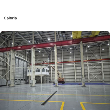
Galeria